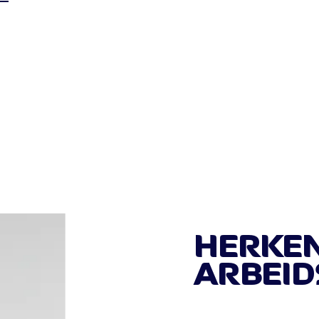
HERKEN 
ARBEID