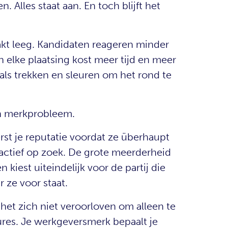
. Alles staat aan. En toch blijft het
raakt leeg. Kandidaten reageren minder
n elke plaatsing kost meer tijd en meer
 als trekken en sleuren om het rond te
en merkprobleem.
t je reputatie voordat ze überhaupt
 actief op zoek. De grote meerderheid
n kiest uiteindelijk voor de partij die
r ze voor staat.
het zich niet veroorloven om alleen te
res. Je werkgeversmerk bepaalt je