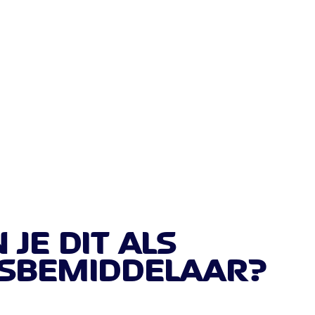
JE DIT ALS
SBEMIDDELAAR?