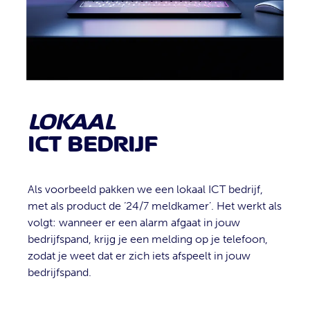
LOKAAL
ICT
BEDRIJF
Als voorbeeld pakken we een lokaal ICT bedrijf,
met als product de ‘24/7 meldkamer’. Het werkt als
volgt: wanneer er een alarm afgaat in jouw
bedrijfspand, krijg je een melding op je telefoon,
zodat je weet dat er zich iets afspeelt in jouw
bedrijfspand.