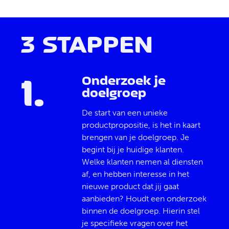
3 STAPPEN
1
.
Onderzoek je
doelgroep
De start van een unieke
productpropositie, is het in kaart
brengen van je doelgroep. Je
begint bij je huidige klanten.
Welke klanten nemen al diensten
af, en hebben interesse in het
nieuwe product dat jij gaat
aanbieden? Houdt een onderzoek
binnen de doelgroep. Hierin stel
je specifieke vragen over het