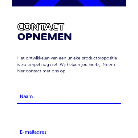
CONTACT
OPNEMEN
Het ontwikkelen van een unieke productpropositie
is zo simpel nog niet. Wij helpen jou hierbij. Neem
hier contact met ons op.