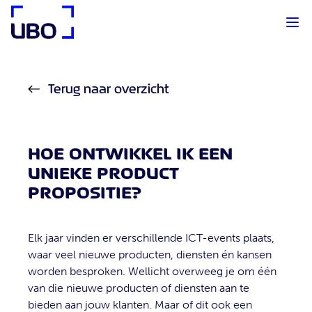
UBO Agency
Terug naar overzicht
HOE ONTWIKKEL IK EEN
UNIEKE PRODUCT
PROPOSITIE?
Elk jaar vinden er verschillende ICT-events plaats,
waar veel nieuwe producten, diensten én kansen
worden besproken. Wellicht overweeg je om één
van die nieuwe producten of diensten aan te
bieden aan jouw klanten. Maar of dit ook een