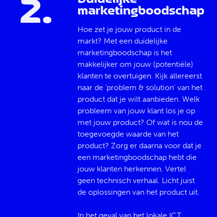
2
.
marketingboodschap
Hoe zet je jouw product in de
markt? Met een duidelijke
marketingboodschap is het
makkelijker om jouw (potentiële)
klanten te overtuigen. Kijk allereerst
naar de ‘problem & solution’ van het
product dat je wilt aanbieden. Welk
probleem van jouw klant los je op
met jouw product? Of wat is nou de
toegevoegde waarde van het
product? Zorg er daarna voor dat je
een marketingboodschap hebt die
jouw klanten herkennen. Vertel
geen technisch verhaal. Licht juist
de oplossingen van het product uit.
In het geval van het lokale ICT