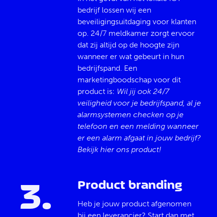
bedrijf lossen wij een
beveiligingsuitdaging voor klanten
op. 24/7 meldkamer zorgt ervoor
dat zij altijd op de hoogte zijn
wanneer er wat gebeurt in hun
bedrijfspand. Een
marketingboodschap voor dit
product is:
Wil jij ook 24/7
veiligheid voor je bedrijfspand, al je
alarmsystemen checken op je
telefoon en een melding wanneer
er een alarm afgaat in jouw bedrijf?
Bekijk hier ons product!
3
.
Product branding
Heb je jouw product afgenomen
bij een leverancier? Start dan met