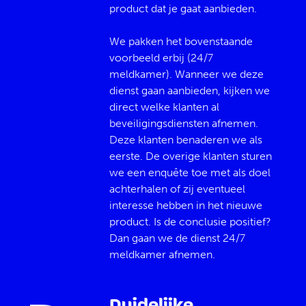
product dat je gaat aanbieden.
We pakken het bovenstaande
voorbeeld erbij (24/7
meldkamer). Wanneer we deze
dienst gaan aanbieden, kijken we
direct welke klanten al
beveiligingsdiensten afnemen.
Deze klanten benaderen we als
eerste. De overige klanten sturen
we een enquête toe met als doel
achterhalen of zij eventueel
interesse hebben in het nieuwe
product. Is de conclusie positief?
Dan gaan we de dienst 24/7
meldkamer afnemen.
Duidelijke