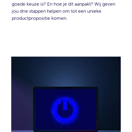
goede keuze is? En hoe je dit aanpakt? Wij geven
jou drie stappen helpen om tot een unieke
productpropositie komen.