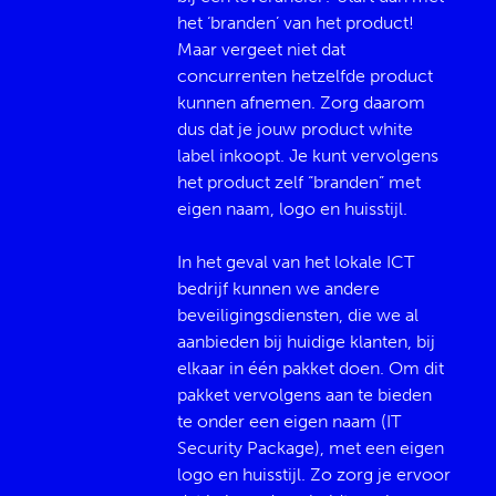
het ‘branden’ van het product!
Maar vergeet niet dat
concurrenten hetzelfde product
kunnen afnemen. Zorg daarom
dus dat je jouw product white
label inkoopt. Je kunt vervolgens
het product zelf “branden” met
eigen naam, logo en huisstijl.
In het geval van het lokale ICT
bedrijf kunnen we andere
beveiligingsdiensten, die we al
aanbieden bij huidige klanten, bij
elkaar in één pakket doen. Om dit
pakket vervolgens aan te bieden
te onder een eigen naam (IT
Security Package), met een eigen
logo en huisstijl. Zo zorg je ervoor