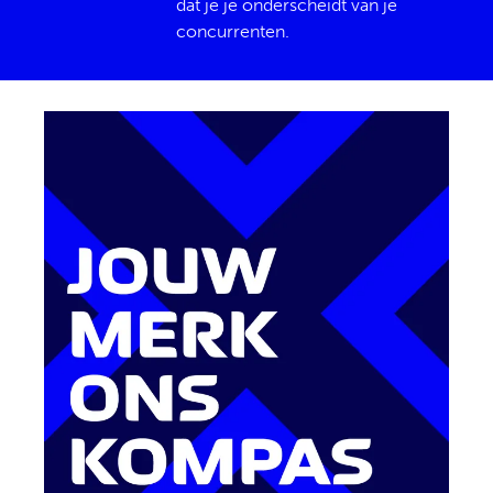
dat je je onderscheidt van je
concurrenten.