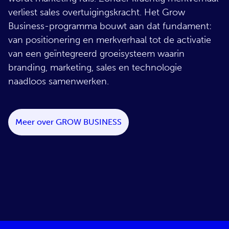
verliest sales overtuigingskracht. Het Grow
Business-programma bouwt aan dat fundament:
van positionering en merkverhaal tot de activatie
van een geïntegreerd groeisysteem waarin
branding, marketing, sales en technologie
naadloos samenwerken.
Meer over
GROW BUSINESS