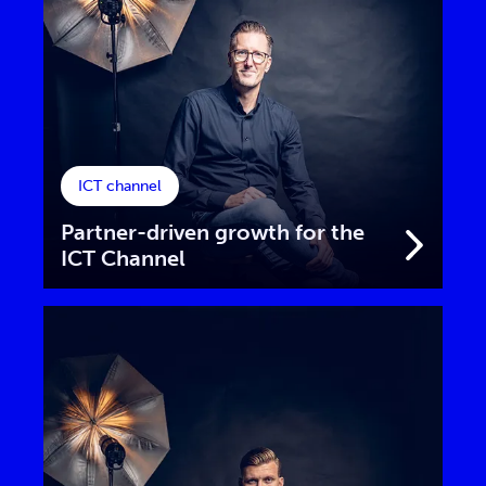
ICT channel
Partner-driven growth for the
ICT Channel