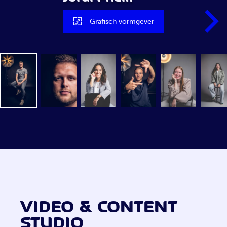
Grafisch vormgever
VIDEO & CONTENT
STUDIO