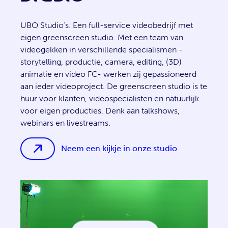
UBO Studio’s. Een full-service videobedrijf met
eigen greenscreen studio. Met een team van
videogekken in verschillende specialismen -
storytelling, productie, camera, editing, (3D)
animatie en video FC- werken zij gepassioneerd
aan ieder videoproject. De greenscreen studio is te
huur voor klanten, videospecialisten en natuurlijk
voor eigen producties. Denk aan talkshows,
webinars en livestreams.
Neem een kijkje in onze studio