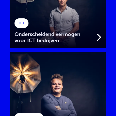
ICT
Onderscheidend vermogen
voor ICT bedrijven