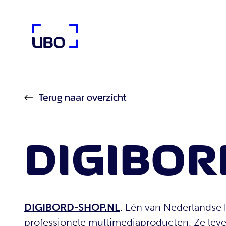
UBO Agency
Terug naar overzicht
DIGIBO
DIGIBORD-SHOP.NL
. Eén van Nederlandse
professionele multimediaproducten. Ze leve