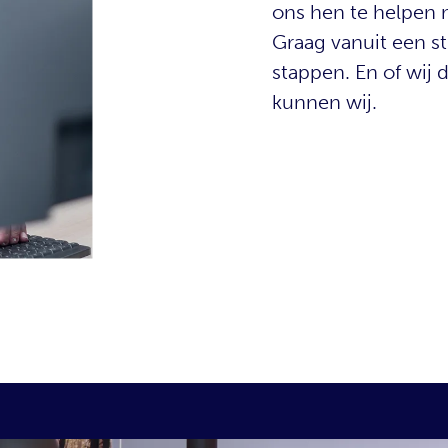
ons hen te helpen 
Graag vanuit een st
stappen. En of wij
kunnen wij.