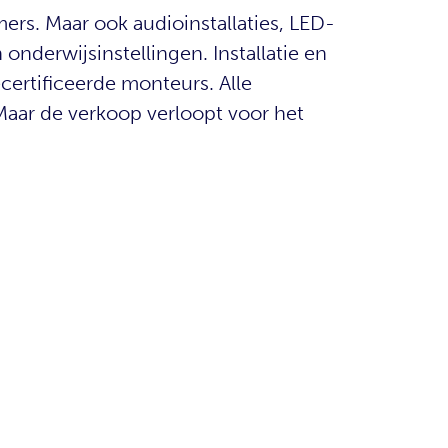
ers. Maar ook audioinstallaties, LED-
nderwijsinstellingen. Installatie en
rtificeerde monteurs. Alle
aar de verkoop verloopt voor het