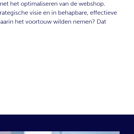
met het optimaliseren van de webshop.
rategische visie en in behapbare, effectieve
 daarin het voortouw wilden nemen? Dat