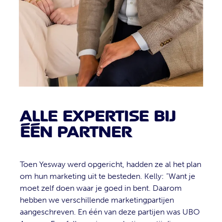
ALLE EXPERTISE BIJ
ÉÉN PARTNER
Toen Yesway werd opgericht, hadden ze al het plan
om hun marketing uit te besteden. Kelly: “Want je
moet zelf doen waar je goed in bent. Daarom
hebben we verschillende marketingpartijen
aangeschreven. En één van deze partijen was UBO