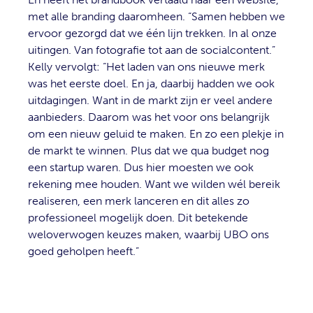
met alle branding daaromheen. “Samen hebben we
ervoor gezorgd dat we één lijn trekken. In al onze
uitingen. Van fotografie tot aan de socialcontent.”
Kelly vervolgt: “Het laden van ons nieuwe merk
was het eerste doel. En ja, daarbij hadden we ook
uitdagingen. Want in de markt zijn er veel andere
aanbieders. Daarom was het voor ons belangrijk
om een nieuw geluid te maken. En zo een plekje in
de markt te winnen. Plus dat we qua budget nog
een startup waren. Dus hier moesten we ook
rekening mee houden. Want we wilden wél bereik
realiseren, een merk lanceren en dit alles zo
professioneel mogelijk doen. Dit betekende
weloverwogen keuzes maken, waarbij UBO ons
goed geholpen heeft.”