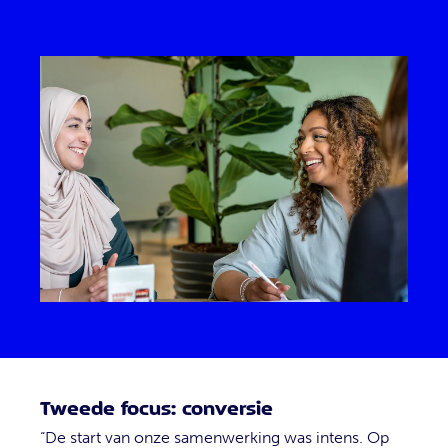
Tweede focus: conversie
“De start van onze samenwerking was intens. Op