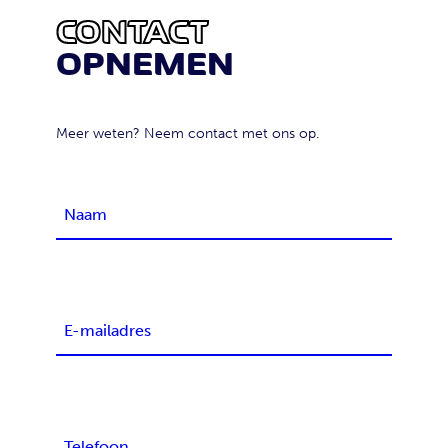
CONTACT
OPNEMEN
Meer weten? Neem contact met ons op.