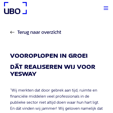
UBO Agency
Terug naar overzicht
VOOROPLOPEN IN GROEI
DÁT REALISEREN WIJ VOOR
YESWAY
“Wij merkten dat door gebrek aan tijd, ruimte en
financiële middelen veel professionals in de
publieke sector niet altijd doen waar hun hart ligt.
En dát vinden wij jammer! Wij geloven namelijk dat