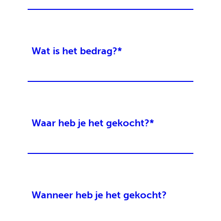
Wat is het bedrag?
*
Waar heb je het gekocht?
*
Wanneer heb je het gekocht?