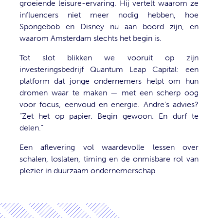
groeiende leisure-ervaring. Hij vertelt waarom ze
influencers niet meer nodig hebben, hoe
Spongebob en Disney nu aan boord zijn, en
waarom Amsterdam slechts het begin is.
Tot slot blikken we vooruit op zijn
investeringsbedrijf Quantum Leap Capital: een
platform dat jonge ondernemers helpt om hun
dromen waar te maken — met een scherp oog
voor focus, eenvoud en energie. Andre’s advies?
“Zet het op papier. Begin gewoon. En durf te
delen.”
Een aflevering vol waardevolle lessen over
schalen, loslaten, timing en de onmisbare rol van
plezier in duurzaam ondernemerschap.