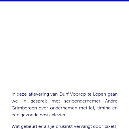
In deze aflevering van Durf Voorop te Lopen gaan
we in gesprek met serieondernemer Andre
Grimbergen over ondernemen met lef, timing en
een gezonde dosis plezier.
Wat gebeurt er als je drukinkt vervangt door pixels,