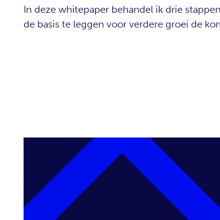
In deze whitepaper behandel ik drie stappen 
de basis te leggen voor verdere groei de ko