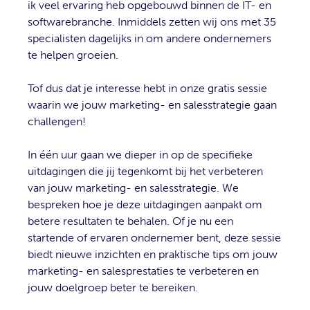
ik veel ervaring heb opgebouwd binnen de IT- en
softwarebranche. Inmiddels zetten wij ons met 35
specialisten dagelijks in om andere ondernemers
te helpen groeien.
Tof dus dat je interesse hebt in onze gratis sessie
waarin we jouw marketing- en salesstrategie gaan
challengen!
In één uur gaan we dieper in op de specifieke
uitdagingen die jij tegenkomt bij het verbeteren
van jouw marketing- en salesstrategie. We
bespreken hoe je deze uitdagingen aanpakt om
betere resultaten te behalen. Of je nu een
startende of ervaren ondernemer bent, deze sessie
biedt nieuwe inzichten en praktische tips om jouw
marketing- en salesprestaties te verbeteren en
jouw doelgroep beter te bereiken.