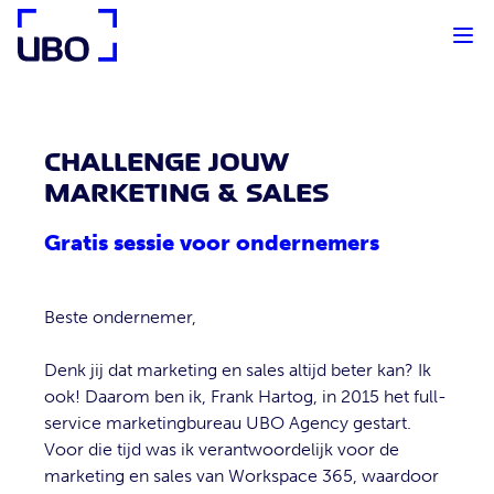
UBO Agency
CHALLENGE JOUW
MARKETING & SALES
Gratis sessie voor ondernemers
Beste ondernemer,
Denk jij dat marketing en sales altijd beter kan? Ik
ook! Daarom ben ik, Frank Hartog, in 2015 het full-
service marketingbureau UBO Agency gestart.
Voor die tijd was ik verantwoordelijk voor de
marketing en sales van Workspace 365, waardoor